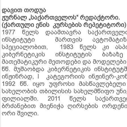
დავით თოდუა
ჟურნალ „საქართველოს“ რედაქტორი.
(ქართული ენის კურსების რეპეტიტორი)
1977 წელს დაამთავრა საქართველ
ინსტიტუტი მართვის ავტომატიზე
სპეციალობით, 1983 წელს კი ასპი
კიბერნეტიკის ინსტიტუტის ბაზაზ
მათემატიკური მეთოდები და მოდელები 
წწ. მუშაობდა კიბერნეტიკის ინსტიტუტ
ინჟინრად, I კატეგორიის ინჟინერ-კო
1992 წწ. იყო უფროსი მასწავლებელი
სახელობის თბილისის სახელმწიფო უნი
ფილიალში. 2011 წელს საქართვე
ბრძანებით მიენიჭა ღირსების ორდენ
ორი შვილი.