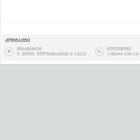
კონტაქტი
მისამართი
ტელეფონი
ქ. კიევი, შულიავსკაიას ქ. 10/12
+38044-539-10-