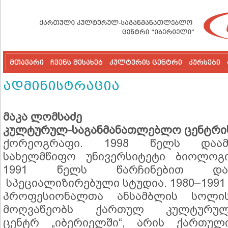
მთავარი
ჩვენს შესახებ
კულტურის ცენტრი
კურსები
ადმინისტრაცია
მაკა ლომსაძე
კულტურულ-საგანმანათლებლო ცენტრი
ქორეოგრაფი. 1998 წელს დაამ
სახელმწიფო უნივერსიტეტი ბიოლოგი
1991 წელს წარჩინებით დაა
სპეციალიზირებული სტუდია. 1980–1991 
პროფესიონალთა ანსამბლის სოლის
მოღვაწეობს ქართულ კულტურულ-
ცენტრ „იბერიელში“, არის ქართულ