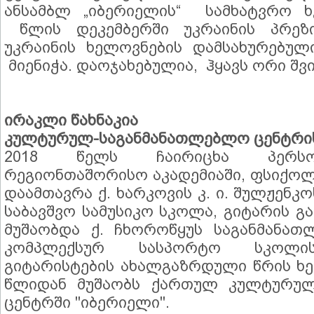
ანსამბლ „იბერიელის“ სამხატვრო ხ
წლის დეკემბერში უკრაინის პრეზი
უკრაინის ხელოვნების დამსახურებულ
მიენიჭა. დაოჯახებულია, ჰყავს ორი შვ
ირაკლი წახნაკია
კულტურულ-საგანმანათლებლო ცენტრი
2018 წელს ჩაირიცხა პერსო
რეგიონთაშორისო აკადემიაში, ფსიქო
დაამთავრა ქ. ხარკოვის კ. ი. შულჟენკ
საბავშვო სამუსიკო სკოლა, გიტარის გან
მუშაობდა ქ. ჩხოროწყუს საგანმანა
კომპლექსურ სასპორტო სკოლის 
გიტარისტების ახალგაზრდული წრის ხ
წლიდან მუშაობს ქართულ კულტურულ
ცენტრში "იბერიელი".